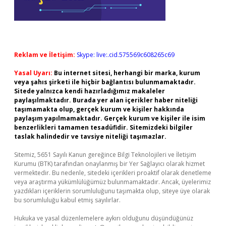
Reklam ve İletişim:
Skype: live:.cid.575569c608265c69
Yasal Uyarı:
Bu internet sitesi, herhangi bir marka, kurum
veya şahıs şirketi ile hiçbir bağlantısı bulunmamaktadır.
Sitede yalnızca kendi hazırladığımız makaleler
paylaşılmaktadır. Burada yer alan içerikler haber niteliği
taşımamakta olup, gerçek kurum ve kişiler hakkında
paylaşım yapılmamaktadır. Gerçek kurum ve kişiler ile isim
benzerlikleri tamamen tesadüfidir. Sitemizdeki bilgiler
taslak halindedir ve tavsiye niteliği taşımazlar.
Sitemiz, 5651 Sayılı Kanun gereğince Bilgi Teknolojileri ve İletişim
Kurumu (BTK) tarafından onaylanmış bir Yer Sağlayıcı olarak hizmet
vermektedir. Bu nedenle, sitedeki içerikleri proaktif olarak denetleme
veya araştırma yükümlülüğümüz bulunmamaktadır. Ancak, üyelerimiz
yazdıkları içeriklerin sorumluluğunu taşımakta olup, siteye üye olarak
bu sorumluluğu kabul etmiş sayılırlar.
Hukuka ve yasal düzenlemelere aykırı olduğunu düşündüğünüz