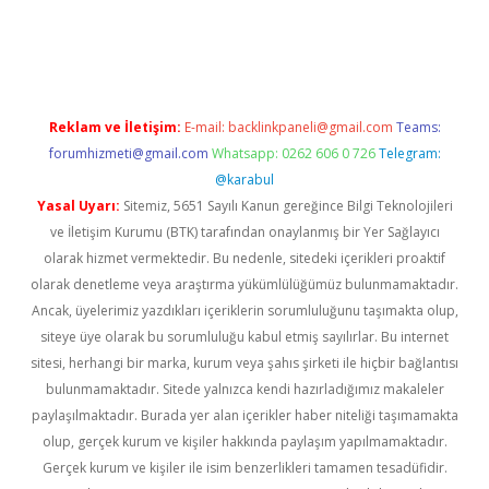
ş
Reklam ve İletişim:
E-mail:
backlinkpaneli@gmail.com
Teams:
forumhizmeti@gmail.com
Whatsapp: 0262 606 0 726
Telegram:
@karabul
Yasal Uyarı:
Sitemiz, 5651 Sayılı Kanun gereğince Bilgi Teknolojileri
ve İletişim Kurumu (BTK) tarafından onaylanmış bir Yer Sağlayıcı
olarak hizmet vermektedir. Bu nedenle, sitedeki içerikleri proaktif
olarak denetleme veya araştırma yükümlülüğümüz bulunmamaktadır.
Ancak, üyelerimiz yazdıkları içeriklerin sorumluluğunu taşımakta olup,
siteye üye olarak bu sorumluluğu kabul etmiş sayılırlar. Bu internet
sitesi, herhangi bir marka, kurum veya şahıs şirketi ile hiçbir bağlantısı
bulunmamaktadır. Sitede yalnızca kendi hazırladığımız makaleler
paylaşılmaktadır. Burada yer alan içerikler haber niteliği taşımamakta
olup, gerçek kurum ve kişiler hakkında paylaşım yapılmamaktadır.
Gerçek kurum ve kişiler ile isim benzerlikleri tamamen tesadüfidir.