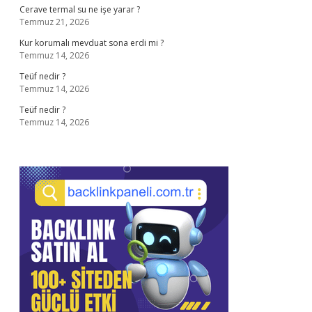
Cerave termal su ne işe yarar ?
Temmuz 21, 2026
Kur korumalı mevduat sona erdi mi ?
Temmuz 14, 2026
Teüf nedir ?
Temmuz 14, 2026
Teüf nedir ?
Temmuz 14, 2026