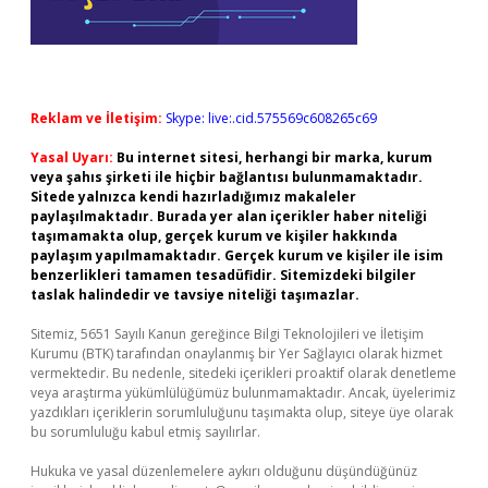
Reklam ve İletişim:
Skype: live:.cid.575569c608265c69
Yasal Uyarı:
Bu internet sitesi, herhangi bir marka, kurum
veya şahıs şirketi ile hiçbir bağlantısı bulunmamaktadır.
Sitede yalnızca kendi hazırladığımız makaleler
paylaşılmaktadır. Burada yer alan içerikler haber niteliği
taşımamakta olup, gerçek kurum ve kişiler hakkında
paylaşım yapılmamaktadır. Gerçek kurum ve kişiler ile isim
benzerlikleri tamamen tesadüfidir. Sitemizdeki bilgiler
taslak halindedir ve tavsiye niteliği taşımazlar.
Sitemiz, 5651 Sayılı Kanun gereğince Bilgi Teknolojileri ve İletişim
Kurumu (BTK) tarafından onaylanmış bir Yer Sağlayıcı olarak hizmet
vermektedir. Bu nedenle, sitedeki içerikleri proaktif olarak denetleme
veya araştırma yükümlülüğümüz bulunmamaktadır. Ancak, üyelerimiz
yazdıkları içeriklerin sorumluluğunu taşımakta olup, siteye üye olarak
bu sorumluluğu kabul etmiş sayılırlar.
Hukuka ve yasal düzenlemelere aykırı olduğunu düşündüğünüz