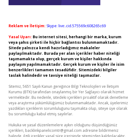
Reklam ve İletişim:
Skype: live:.cid.575569c608265c69
Yasal Uyarı:
Bu internet sitesi, herhangi bir marka, kurum
veya şahıs şirketi ile hiçbir bağlantısı bulunmamaktadır.
Sitede yalnızca kendi hazırladığımız makaleler
paylaşılmaktadır. Burada yer alan içerikler haber niteliği
taşımamakta olup, gerçek kurum ve kişiler hakkında
paylaşım yapılmamaktadır. Gerçek kurum ve kişiler ile isim
benzerlikleri tamamen tesadüfidir. Sitemizdeki bilgiler
taslak halindedir ve tavsiye niteliği taşımazlar.
Sitemiz, 5651 Sayılı Kanun gereğince Bilgi Teknolojileri ve İletişim
Kurumu (BTK) tarafından onaylanmış bir Yer Sağlayıcı olarak hizmet
vermektedir. Bu nedenle, sitedeki içerikleri proaktif olarak denetleme
veya araştırma yükümlülüğümüz bulunmamaktadır. Ancak, üyelerimiz
yazdıkları içeriklerin sorumluluğunu taşımakta olup, siteye üye olarak
bu sorumluluğu kabul etmiş sayılırlar.
Hukuka ve yasal düzenlemelere aykırı olduğunu düşündüğünüz
içerikleri,
backlinkpanelicomtr@gmail.com
adresine bildirmeniz
halinde, ilgili içerikler yasal süre içerisinde sitemizden kaldırılacaktır.