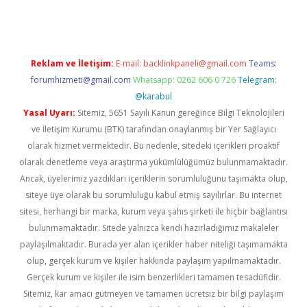
Reklam ve İletişim:
E-mail:
backlinkpaneli@gmail.com
Teams:
forumhizmeti@gmail.com
Whatsapp: 0262 606 0 726
Telegram:
@karabul
Yasal Uyarı:
Sitemiz, 5651 Sayılı Kanun gereğince Bilgi Teknolojileri
ve İletişim Kurumu (BTK) tarafından onaylanmış bir Yer Sağlayıcı
olarak hizmet vermektedir. Bu nedenle, sitedeki içerikleri proaktif
olarak denetleme veya araştırma yükümlülüğümüz bulunmamaktadır.
Ancak, üyelerimiz yazdıkları içeriklerin sorumluluğunu taşımakta olup,
siteye üye olarak bu sorumluluğu kabul etmiş sayılırlar. Bu internet
sitesi, herhangi bir marka, kurum veya şahıs şirketi ile hiçbir bağlantısı
bulunmamaktadır. Sitede yalnızca kendi hazırladığımız makaleler
paylaşılmaktadır. Burada yer alan içerikler haber niteliği taşımamakta
olup, gerçek kurum ve kişiler hakkında paylaşım yapılmamaktadır.
Gerçek kurum ve kişiler ile isim benzerlikleri tamamen tesadüfidir.
Sitemiz, kar amacı gütmeyen ve tamamen ücretsiz bir bilgi paylaşım