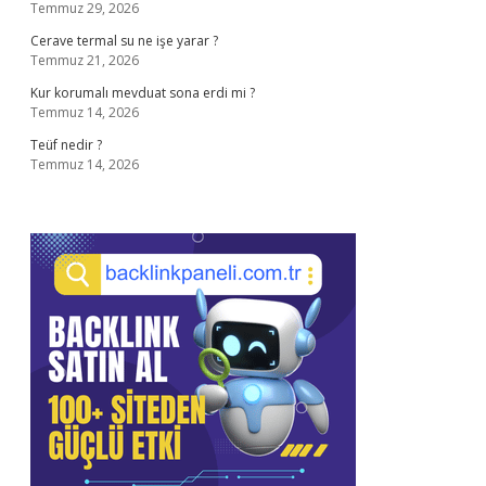
Temmuz 29, 2026
Cerave termal su ne işe yarar ?
Temmuz 21, 2026
Kur korumalı mevduat sona erdi mi ?
Temmuz 14, 2026
Teüf nedir ?
Temmuz 14, 2026