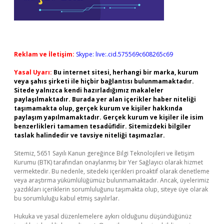
Reklam ve İletişim:
Skype: live:.cid.575569c608265c69
Yasal Uyarı:
Bu internet sitesi, herhangi bir marka, kurum
veya şahıs şirketi ile hiçbir bağlantısı bulunmamaktadır.
Sitede yalnızca kendi hazırladığımız makaleler
paylaşılmaktadır. Burada yer alan içerikler haber niteliği
taşımamakta olup, gerçek kurum ve kişiler hakkında
paylaşım yapılmamaktadır. Gerçek kurum ve kişiler ile isim
benzerlikleri tamamen tesadüfidir. Sitemizdeki bilgiler
taslak halindedir ve tavsiye niteliği taşımazlar.
Sitemiz, 5651 Sayılı Kanun gereğince Bilgi Teknolojileri ve İletişim
Kurumu (BTK) tarafından onaylanmış bir Yer Sağlayıcı olarak hizmet
vermektedir. Bu nedenle, sitedeki içerikleri proaktif olarak denetleme
veya araştırma yükümlülüğümüz bulunmamaktadır. Ancak, üyelerimiz
yazdıkları içeriklerin sorumluluğunu taşımakta olup, siteye üye olarak
bu sorumluluğu kabul etmiş sayılırlar.
Hukuka ve yasal düzenlemelere aykırı olduğunu düşündüğünüz