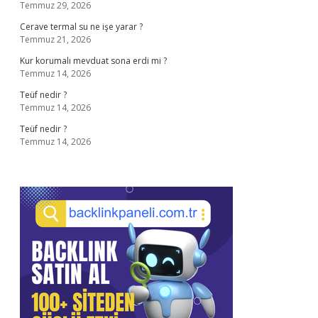
Temmuz 29, 2026
Cerave termal su ne işe yarar ?
Temmuz 21, 2026
Kur korumalı mevduat sona erdi mi ?
Temmuz 14, 2026
Teüf nedir ?
Temmuz 14, 2026
Teüf nedir ?
Temmuz 14, 2026