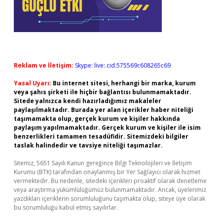
Reklam ve İletişim:
Skype: live:.cid.575569c608265c69
Yasal Uyarı:
Bu internet sitesi, herhangi bir marka, kurum
veya şahıs şirketi ile hiçbir bağlantısı bulunmamaktadır.
Sitede yalnızca kendi hazırladığımız makaleler
paylaşılmaktadır. Burada yer alan içerikler haber niteliği
taşımamakta olup, gerçek kurum ve kişiler hakkında
paylaşım yapılmamaktadır. Gerçek kurum ve kişiler ile isim
benzerlikleri tamamen tesadüfidir. Sitemizdeki bilgiler
taslak halindedir ve tavsiye niteliği taşımazlar.
Sitemiz, 5651 Sayılı Kanun gereğince Bilgi Teknolojileri ve İletişim
Kurumu (BTK) tarafından onaylanmış bir Yer Sağlayıcı olarak hizmet
vermektedir. Bu nedenle, sitedeki içerikleri proaktif olarak denetleme
veya araştırma yükümlülüğümüz bulunmamaktadır. Ancak, üyelerimiz
yazdıkları içeriklerin sorumluluğunu taşımakta olup, siteye üye olarak
bu sorumluluğu kabul etmiş sayılırlar.