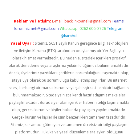
Reklam ve İletişim:
E-mail:
backlinkpaneli@gmail.com
Teams:
forumhizmeti@gmail.com
Whatsapp: 0262 606 0 726
Telegram:
@karabul
Yasal Uyarı:
Sitemiz, 5651 Sayılı Kanun gereğince Bilgi Teknolojileri
ve İletişim Kurumu (BTK) tarafından onaylanmış bir Yer Sağlayıcı
olarak hizmet vermektedir. Bu nedenle, sitedeki içerikleri proaktif
olarak denetleme veya araştırma yükümlülüğümüz bulunmamaktadır.
Ancak, üyelerimiz yazdıkları içeriklerin sorumluluğunu taşımakta olup,
siteye üye olarak bu sorumluluğu kabul etmiş sayılırlar. Bu internet
sitesi, herhangi bir marka, kurum veya şahıs şirketi ile hiçbir bağlantısı
bulunmamaktadır. Sitede yalnızca kendi hazırladığımız makaleler
paylaşılmaktadır. Burada yer alan içerikler haber niteliği taşımamakta
olup, gerçek kurum ve kişiler hakkında paylaşım yapılmamaktadır.
Gerçek kurum ve kişiler ile isim benzerlikleri tamamen tesadüfidir.
Sitemiz, kar amacı gütmeyen ve tamamen ücretsiz bir bilgi paylaşım
platformudur. Hukuka ve yasal düzenlemelere aykırı olduğunu