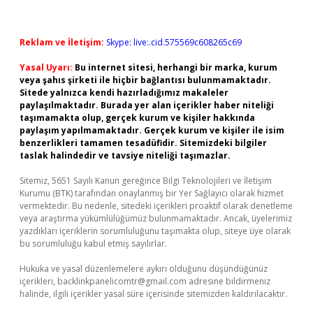
Reklam ve İletişim:
Skype: live:.cid.575569c608265c69
Yasal Uyarı:
Bu internet sitesi, herhangi bir marka, kurum
veya şahıs şirketi ile hiçbir bağlantısı bulunmamaktadır.
Sitede yalnızca kendi hazırladığımız makaleler
paylaşılmaktadır. Burada yer alan içerikler haber niteliği
taşımamakta olup, gerçek kurum ve kişiler hakkında
paylaşım yapılmamaktadır. Gerçek kurum ve kişiler ile isim
benzerlikleri tamamen tesadüfidir. Sitemizdeki bilgiler
taslak halindedir ve tavsiye niteliği taşımazlar.
Sitemiz, 5651 Sayılı Kanun gereğince Bilgi Teknolojileri ve İletişim
Kurumu (BTK) tarafından onaylanmış bir Yer Sağlayıcı olarak hizmet
vermektedir. Bu nedenle, sitedeki içerikleri proaktif olarak denetleme
veya araştırma yükümlülüğümüz bulunmamaktadır. Ancak, üyelerimiz
yazdıkları içeriklerin sorumluluğunu taşımakta olup, siteye üye olarak
bu sorumluluğu kabul etmiş sayılırlar.
Hukuka ve yasal düzenlemelere aykırı olduğunu düşündüğünüz
içerikleri,
backlinkpanelicomtr@gmail.com
adresine bildirmeniz
halinde, ilgili içerikler yasal süre içerisinde sitemizden kaldırılacaktır.