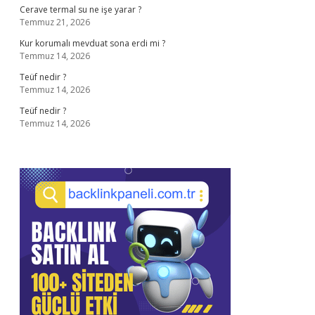
Cerave termal su ne işe yarar ?
Temmuz 21, 2026
Kur korumalı mevduat sona erdi mi ?
Temmuz 14, 2026
Teüf nedir ?
Temmuz 14, 2026
Teüf nedir ?
Temmuz 14, 2026