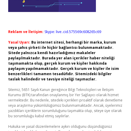
Reklam ve İletişim:
Skype: live:.cid.575569c608265c69
Yasal Uyarı:
Bu internet sitesi, herhangi bir marka, kurum
veya şahıs şirketi ile hiçbir bağlantısı bulunmamaktadır.
Sitede yalnızca kendi hazırladığımız makaleler
paylaşılmaktadır. Burada yer alan içerikler haber niteliği
taşımamakta olup, gerçek kurum ve kişiler hakkında
paylaşım yapılmamaktadır. Gerçek kurum ve kişiler ile isim
benzerlikleri tamamen tesadüfidir. Sitemizdeki bilgiler
taslak halindedir ve tavsiye niteliği taşımazlar.
Sitemiz, 5651 Sayılı Kanun gereğince Bilgi Teknolojileri ve İletişim
Kurumu (BTK) tarafından onaylanmış bir Yer Sağlayıcı olarak hizmet
vermektedir. Bu nedenle, sitedeki içerikleri proaktif olarak denetleme
veya araştırma yükümlülüğümüz bulunmamaktadır. Ancak, üyelerimiz
yazdıkları içeriklerin sorumluluğunu taşımakta olup, siteye üye olarak
bu sorumluluğu kabul etmiş sayılırlar.
Hukuka ve yasal düzenlemelere aykırı olduğunu düşündüğünüz