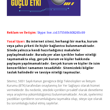
Reklam ve İletişim:
Skype: live:.cid.575569c608265c69
Yasal Uyarı:
Bu internet sitesi, herhangi bir marka, kurum
veya şahıs şirketi ile hiçbir bağlantısı bulunmamaktadır.
Sitede yalnızca kendi hazırladığımız makaleler
paylaşılmaktadır. Burada yer alan içerikler haber niteliği
taşımamakta olup, gerçek kurum ve kişiler hakkında
paylaşım yapılmamaktadır. Gerçek kurum ve kişiler ile isim
benzerlikleri tamamen tesadüfidir. Sitemizdeki bilgiler
taslak halindedir ve tavsiye niteliği taşımazlar.
Sitemiz, 5651 Sayılı Kanun gereğince Bilgi Teknolojileri ve İletişim
Kurumu (BTK) tarafından onaylanmış bir Yer Sağlayıcı olarak hizmet
vermektedir. Bu nedenle, sitedeki içerikleri proaktif olarak denetleme
veya araştırma yükümlülüğümüz bulunmamaktadır. Ancak, üyelerimiz
yazdıkları içeriklerin sorumluluğunu taşımakta olup, siteye üye olarak
bu sorumluluğu kabul etmiş sayılırlar.