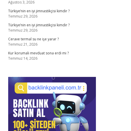
Ağustos 3, 2026
Türkiye’nin en iyi jimnastikçisi kimdir ?
Temmuz 29, 2026
Türkiye’nin en iyi jimnastikçisi kimdir ?
Temmuz 29, 2026
Cerave termal su ne işe yarar ?
Temmuz 21, 2026
Kur korumalı mevduat sona erdi mi ?
Temmuz 14, 2026