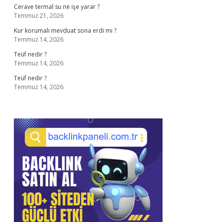
Cerave termal su ne işe yarar ?
Temmuz 21, 2026
Kur korumalı mevduat sona erdi mi ?
Temmuz 14, 2026
Teüf nedir ?
Temmuz 14, 2026
Teüf nedir ?
Temmuz 14, 2026