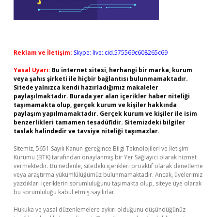
Reklam ve İletişim:
Skype: live:.cid.575569c608265c69
Yasal Uyarı:
Bu internet sitesi, herhangi bir marka, kurum
veya şahıs şirketi ile hiçbir bağlantısı bulunmamaktadır.
Sitede yalnızca kendi hazırladığımız makaleler
paylaşılmaktadır. Burada yer alan içerikler haber niteliği
taşımamakta olup, gerçek kurum ve kişiler hakkında
paylaşım yapılmamaktadır. Gerçek kurum ve kişiler ile isim
benzerlikleri tamamen tesadüfidir. Sitemizdeki bilgiler
taslak halindedir ve tavsiye niteliği taşımazlar.
Sitemiz, 5651 Sayılı Kanun gereğince Bilgi Teknolojileri ve İletişim
Kurumu (BTK) tarafından onaylanmış bir Yer Sağlayıcı olarak hizmet
vermektedir. Bu nedenle, sitedeki içerikleri proaktif olarak denetleme
veya araştırma yükümlülüğümüz bulunmamaktadır. Ancak, üyelerimiz
yazdıkları içeriklerin sorumluluğunu taşımakta olup, siteye üye olarak
bu sorumluluğu kabul etmiş sayılırlar.
Hukuka ve yasal düzenlemelere aykırı olduğunu düşündüğünüz