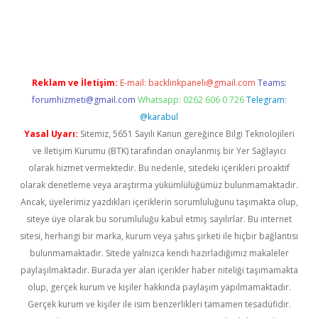
ş
Reklam ve İletişim:
E-mail:
backlinkpaneli@gmail.com
Teams:
forumhizmeti@gmail.com
Whatsapp: 0262 606 0 726
Telegram:
@karabul
Yasal Uyarı:
Sitemiz, 5651 Sayılı Kanun gereğince Bilgi Teknolojileri
ve İletişim Kurumu (BTK) tarafından onaylanmış bir Yer Sağlayıcı
olarak hizmet vermektedir. Bu nedenle, sitedeki içerikleri proaktif
olarak denetleme veya araştırma yükümlülüğümüz bulunmamaktadır.
Ancak, üyelerimiz yazdıkları içeriklerin sorumluluğunu taşımakta olup,
siteye üye olarak bu sorumluluğu kabul etmiş sayılırlar. Bu internet
sitesi, herhangi bir marka, kurum veya şahıs şirketi ile hiçbir bağlantısı
bulunmamaktadır. Sitede yalnızca kendi hazırladığımız makaleler
paylaşılmaktadır. Burada yer alan içerikler haber niteliği taşımamakta
olup, gerçek kurum ve kişiler hakkında paylaşım yapılmamaktadır.
Gerçek kurum ve kişiler ile isim benzerlikleri tamamen tesadüfidir.