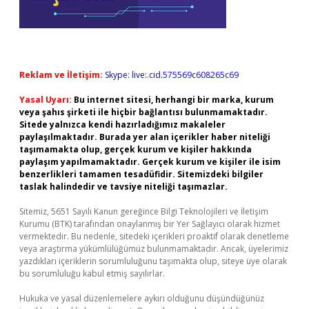
Reklam ve İletişim:
Skype: live:.cid.575569c608265c69
Yasal Uyarı:
Bu internet sitesi, herhangi bir marka, kurum
veya şahıs şirketi ile hiçbir bağlantısı bulunmamaktadır.
Sitede yalnızca kendi hazırladığımız makaleler
paylaşılmaktadır. Burada yer alan içerikler haber niteliği
taşımamakta olup, gerçek kurum ve kişiler hakkında
paylaşım yapılmamaktadır. Gerçek kurum ve kişiler ile isim
benzerlikleri tamamen tesadüfidir. Sitemizdeki bilgiler
taslak halindedir ve tavsiye niteliği taşımazlar.
Sitemiz, 5651 Sayılı Kanun gereğince Bilgi Teknolojileri ve İletişim
Kurumu (BTK) tarafından onaylanmış bir Yer Sağlayıcı olarak hizmet
vermektedir. Bu nedenle, sitedeki içerikleri proaktif olarak denetleme
veya araştırma yükümlülüğümüz bulunmamaktadır. Ancak, üyelerimiz
yazdıkları içeriklerin sorumluluğunu taşımakta olup, siteye üye olarak
bu sorumluluğu kabul etmiş sayılırlar.
Hukuka ve yasal düzenlemelere aykırı olduğunu düşündüğünüz