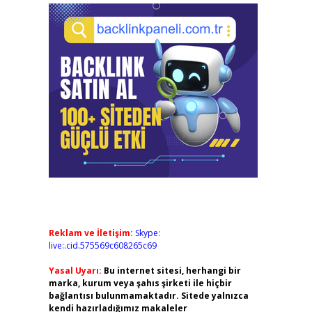
Reklam ve İletişim:
Skype:
live:.cid.575569c608265c69
Yasal Uyarı:
Bu internet sitesi, herhangi bir
marka, kurum veya şahıs şirketi ile hiçbir
bağlantısı bulunmamaktadır. Sitede yalnızca
kendi hazırladığımız makaleler