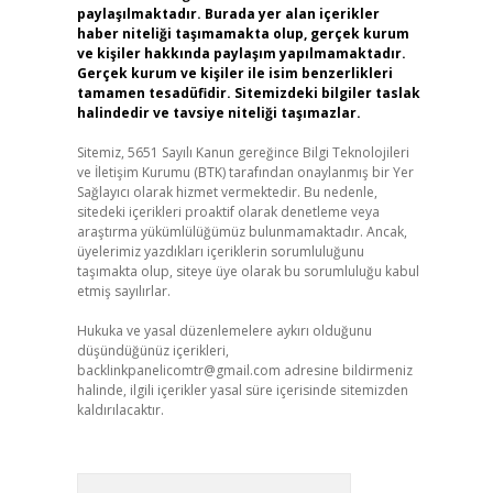
paylaşılmaktadır. Burada yer alan içerikler
haber niteliği taşımamakta olup, gerçek kurum
ve kişiler hakkında paylaşım yapılmamaktadır.
Gerçek kurum ve kişiler ile isim benzerlikleri
tamamen tesadüfidir. Sitemizdeki bilgiler taslak
halindedir ve tavsiye niteliği taşımazlar.
Sitemiz, 5651 Sayılı Kanun gereğince Bilgi Teknolojileri
ve İletişim Kurumu (BTK) tarafından onaylanmış bir Yer
Sağlayıcı olarak hizmet vermektedir. Bu nedenle,
sitedeki içerikleri proaktif olarak denetleme veya
araştırma yükümlülüğümüz bulunmamaktadır. Ancak,
üyelerimiz yazdıkları içeriklerin sorumluluğunu
taşımakta olup, siteye üye olarak bu sorumluluğu kabul
etmiş sayılırlar.
Hukuka ve yasal düzenlemelere aykırı olduğunu
düşündüğünüz içerikleri,
backlinkpanelicomtr@gmail.com
adresine bildirmeniz
halinde, ilgili içerikler yasal süre içerisinde sitemizden
kaldırılacaktır.
Arama