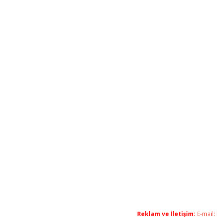
Reklam ve İletişim:
E-mail: