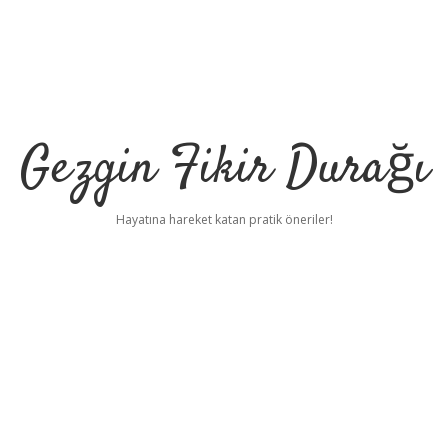
Gezgin Fikir Durağı
Hayatına hareket katan pratik öneriler!