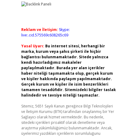
Reklam ve İletişim:
Skype:
live:.cid.575569c608265c69
Yasal Uyarı:
Bu internet sitesi, herhangi bir
marka, kurum veya şahıs şirketi ile hiçbir
bağlantısı bulunmamaktadır. Sitede yalnızca
kendi hazırladığımız makaleler
paylaşılmaktadır. Burada yer alan içerikler
haber niteliği taşımamakta olup, gerçek kurum
ve kişiler hakkında paylaşım yapılmamaktadır.
Gerçek kurum ve kişiler ile isim benzerlikleri
tamamen tesadüfidir. Sitemizdeki bilgiler taslak
halindedir ve tavsiye niteliği taşımazlar.
Sitemiz, 5651 Sayılı Kanun gereğince Bilgi Teknolojileri
ve İletişim Kurumu (BTK) tarafından onaylanmış bir Yer
Sağlayıcı olarak hizmet vermektedir. Bu nedenle,
sitedeki içerikleri proaktif olarak denetleme veya
araştırma yükümlülüğümüz bulunmamaktadır. Ancak,
üyelerimiz yazdıkları içeriklerin sorumluluğunu