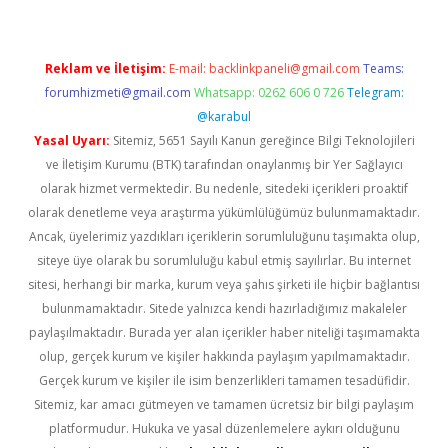
Reklam ve İletişim:
E-mail:
backlinkpaneli@gmail.com
Teams:
forumhizmeti@gmail.com
Whatsapp: 0262 606 0 726
Telegram:
@karabul
Yasal Uyarı:
Sitemiz, 5651 Sayılı Kanun gereğince Bilgi Teknolojileri
ve İletişim Kurumu (BTK) tarafından onaylanmış bir Yer Sağlayıcı
olarak hizmet vermektedir. Bu nedenle, sitedeki içerikleri proaktif
olarak denetleme veya araştırma yükümlülüğümüz bulunmamaktadır.
Ancak, üyelerimiz yazdıkları içeriklerin sorumluluğunu taşımakta olup,
siteye üye olarak bu sorumluluğu kabul etmiş sayılırlar. Bu internet
sitesi, herhangi bir marka, kurum veya şahıs şirketi ile hiçbir bağlantısı
bulunmamaktadır. Sitede yalnızca kendi hazırladığımız makaleler
paylaşılmaktadır. Burada yer alan içerikler haber niteliği taşımamakta
olup, gerçek kurum ve kişiler hakkında paylaşım yapılmamaktadır.
Gerçek kurum ve kişiler ile isim benzerlikleri tamamen tesadüfidir.
Sitemiz, kar amacı gütmeyen ve tamamen ücretsiz bir bilgi paylaşım
platformudur. Hukuka ve yasal düzenlemelere aykırı olduğunu