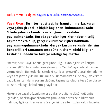
Reklam ve İletişim:
Skype: live:.cid.575569c608265c69
Yasal Uyarı:
Bu internet sitesi, herhangi bir marka, kurum
veya şahıs şirketi ile hiçbir bağlantısı bulunmamaktadır.
Sitede yalnızca kendi hazırladığımız makaleler
paylaşılmaktadır. Burada yer alan içerikler haber niteliği
taşımamakta olup, gerçek kurum ve kişiler hakkında
paylaşım yapılmamaktadır. Gerçek kurum ve kişiler ile isim
benzerlikleri tamamen tesadüfidir. Sitemizdeki bilgiler
taslak halindedir ve tavsiye niteliği taşımazlar.
Sitemiz, 5651 Sayılı Kanun gereğince Bilgi Teknolojileri ve İletişim
Kurumu (BTK) tarafından onaylanmış bir Yer Sağlayıcı olarak hizmet
vermektedir. Bu nedenle, sitedeki içerikleri proaktif olarak denetleme
veya araştırma yükümlülüğümüz bulunmamaktadır. Ancak, üyelerimiz
yazdıkları içeriklerin sorumluluğunu taşımakta olup, siteye üye olarak
bu sorumluluğu kabul etmiş sayılırlar.
Hukuka ve yasal düzenlemelere aykırı olduğunu düşündüğünüz
içerikleri,
backlinkpanelicomtr@gmail.com
adresine bildirmeniz
halinde, ilgili içerikler yasal süre içerisinde sitemizden kaldırılacaktır.