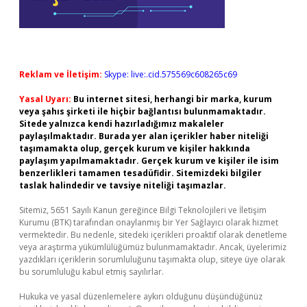
Reklam ve İletişim:
Skype: live:.cid.575569c608265c69
Yasal Uyarı:
Bu internet sitesi, herhangi bir marka, kurum
veya şahıs şirketi ile hiçbir bağlantısı bulunmamaktadır.
Sitede yalnızca kendi hazırladığımız makaleler
paylaşılmaktadır. Burada yer alan içerikler haber niteliği
taşımamakta olup, gerçek kurum ve kişiler hakkında
paylaşım yapılmamaktadır. Gerçek kurum ve kişiler ile isim
benzerlikleri tamamen tesadüfidir. Sitemizdeki bilgiler
taslak halindedir ve tavsiye niteliği taşımazlar.
Sitemiz, 5651 Sayılı Kanun gereğince Bilgi Teknolojileri ve İletişim
Kurumu (BTK) tarafından onaylanmış bir Yer Sağlayıcı olarak hizmet
vermektedir. Bu nedenle, sitedeki içerikleri proaktif olarak denetleme
veya araştırma yükümlülüğümüz bulunmamaktadır. Ancak, üyelerimiz
yazdıkları içeriklerin sorumluluğunu taşımakta olup, siteye üye olarak
bu sorumluluğu kabul etmiş sayılırlar.
Hukuka ve yasal düzenlemelere aykırı olduğunu düşündüğünüz