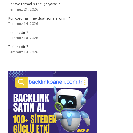
Cerave termal su ne işe yarar ?
Temmuz 21, 2026
Kur korumalı mevduat sona erdi mi ?
Temmuz 14, 2026
Teüf nedir ?
Temmuz 14, 2026
Teüf nedir ?
Temmuz 14, 2026