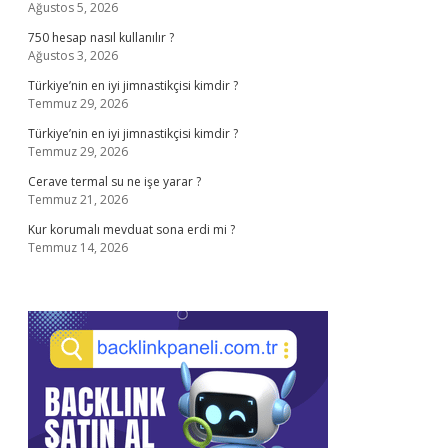
Ağustos 5, 2026
750 hesap nasıl kullanılır ?
Ağustos 3, 2026
Türkiye’nin en iyi jimnastikçisi kimdir ?
Temmuz 29, 2026
Türkiye’nin en iyi jimnastikçisi kimdir ?
Temmuz 29, 2026
Cerave termal su ne işe yarar ?
Temmuz 21, 2026
Kur korumalı mevduat sona erdi mi ?
Temmuz 14, 2026