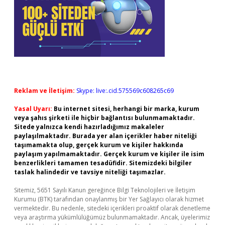
Reklam ve İletişim:
Skype: live:.cid.575569c608265c69
Yasal Uyarı:
Bu internet sitesi, herhangi bir marka, kurum
veya şahıs şirketi ile hiçbir bağlantısı bulunmamaktadır.
Sitede yalnızca kendi hazırladığımız makaleler
paylaşılmaktadır. Burada yer alan içerikler haber niteliği
taşımamakta olup, gerçek kurum ve kişiler hakkında
paylaşım yapılmamaktadır. Gerçek kurum ve kişiler ile isim
benzerlikleri tamamen tesadüfidir. Sitemizdeki bilgiler
taslak halindedir ve tavsiye niteliği taşımazlar.
Sitemiz, 5651 Sayılı Kanun gereğince Bilgi Teknolojileri ve İletişim
Kurumu (BTK) tarafından onaylanmış bir Yer Sağlayıcı olarak hizmet
vermektedir. Bu nedenle, sitedeki içerikleri proaktif olarak denetleme
veya araştırma yükümlülüğümüz bulunmamaktadır. Ancak, üyelerimiz