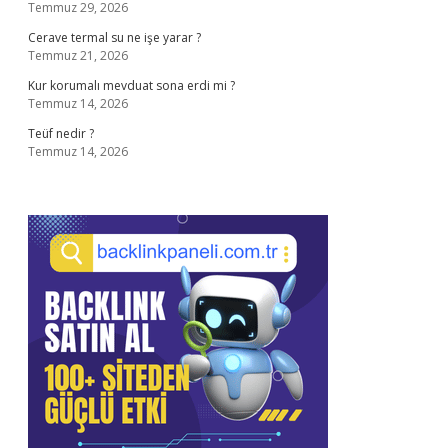
Temmuz 29, 2026
Cerave termal su ne işe yarar ?
Temmuz 21, 2026
Kur korumalı mevduat sona erdi mi ?
Temmuz 14, 2026
Teüf nedir ?
Temmuz 14, 2026