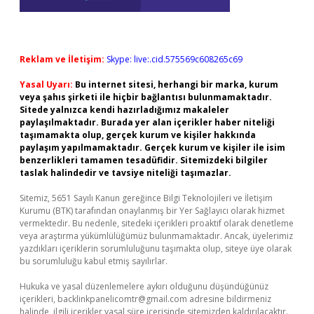
Reklam ve İletişim:
Skype: live:.cid.575569c608265c69
Yasal Uyarı:
Bu internet sitesi, herhangi bir marka, kurum
veya şahıs şirketi ile hiçbir bağlantısı bulunmamaktadır.
Sitede yalnızca kendi hazırladığımız makaleler
paylaşılmaktadır. Burada yer alan içerikler haber niteliği
taşımamakta olup, gerçek kurum ve kişiler hakkında
paylaşım yapılmamaktadır. Gerçek kurum ve kişiler ile isim
benzerlikleri tamamen tesadüfidir. Sitemizdeki bilgiler
taslak halindedir ve tavsiye niteliği taşımazlar.
Sitemiz, 5651 Sayılı Kanun gereğince Bilgi Teknolojileri ve İletişim
Kurumu (BTK) tarafından onaylanmış bir Yer Sağlayıcı olarak hizmet
vermektedir. Bu nedenle, sitedeki içerikleri proaktif olarak denetleme
veya araştırma yükümlülüğümüz bulunmamaktadır. Ancak, üyelerimiz
yazdıkları içeriklerin sorumluluğunu taşımakta olup, siteye üye olarak
bu sorumluluğu kabul etmiş sayılırlar.
Hukuka ve yasal düzenlemelere aykırı olduğunu düşündüğünüz
içerikleri,
backlinkpanelicomtr@gmail.com
adresine bildirmeniz
halinde, ilgili içerikler yasal süre içerisinde sitemizden kaldırılacaktır.