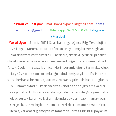
Reklam ve İletişim:
E-mail:
backlinkpaneli@gmail.com
Teams:
forumhizmeti@gmail.com
Whatsapp: 0262 606 0 726
Telegram:
@karabul
Yasal Uyarı:
Sitemiz, 5651 Sayılı Kanun gereğince Bilgi Teknolojileri
ve İletişim Kurumu (BTK) tarafından onaylanmış bir Yer Sağlayıcı
olarak hizmet vermektedir. Bu nedenle, sitedeki içerikleri proaktif
olarak denetleme veya araştırma yükümlülüğümüz bulunmamaktadır.
Ancak, üyelerimiz yazdıkları içeriklerin sorumluluğunu taşımakta olup,
siteye üye olarak bu sorumluluğu kabul etmiş sayılırlar. Bu internet
sitesi, herhangi bir marka, kurum veya şahıs şirketi ile hiçbir bağlantısı
bulunmamaktadır. Sitede yalnızca kendi hazırladığımız makaleler
paylaşılmaktadır. Burada yer alan içerikler haber niteliği taşımamakta
olup, gerçek kurum ve kişiler hakkında paylaşım yapılmamaktadır.
Gerçek kurum ve kişiler ile isim benzerlikleri tamamen tesadüfidir.
Sitemiz, kar amacı gütmeyen ve tamamen ücretsiz bir bilgi paylaşım