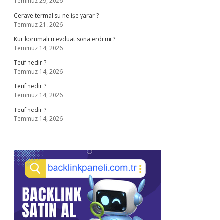
Temmuz 29, 2026
Cerave termal su ne işe yarar ?
Temmuz 21, 2026
Kur korumalı mevduat sona erdi mi ?
Temmuz 14, 2026
Teüf nedir ?
Temmuz 14, 2026
Teüf nedir ?
Temmuz 14, 2026
Teüf nedir ?
Temmuz 14, 2026